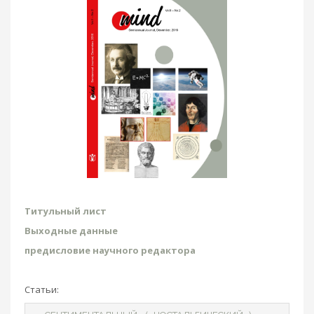
Титульный лист
Выходные данные
предисловие научного редактора
Статьи: