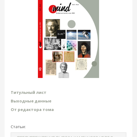
Титульный лист
Выходные данные
Oт редактора тома
Статьи: